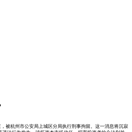
？
案，被杭州市公安局上城区分局执行刑事拘留。这一消息将沉寂