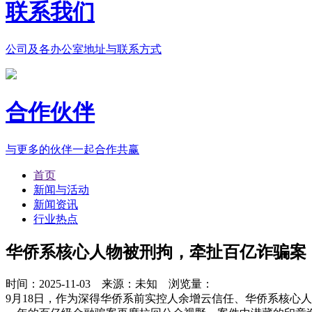
联系我们
公司及各办公室地址与联系方式
合作伙伴
与更多的伙伴一起合作共赢
首页
新闻与活动
新闻资讯
行业热点
华侨系核心人物被刑拘，牵扯百亿诈骗案：
时间：2025-11-03 来源：未知 浏览量：
9月18日，作为深得华侨系前实控人余增云信任、华侨系核心