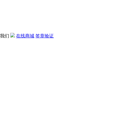
我们
在线商城
签章验证