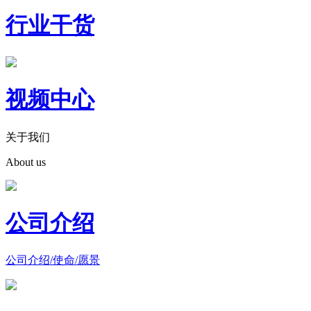
行业干货
视频中心
关于我们
About us
公司介绍
公司介绍/使命/愿景