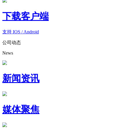
下载客户端
支持 IOS / Android
公司动态
News
新闻资讯
媒体聚焦