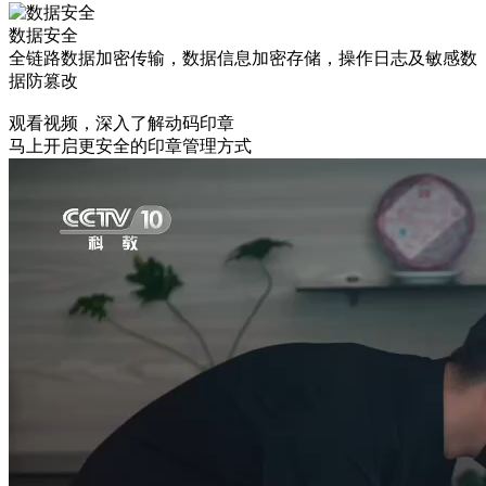
数据安全
全链路数据加密传输，数据信息加密存储，操作日志及敏感数
据防篡改
观看视频，深入了解动码印章
马上开启更安全的印章管理方式