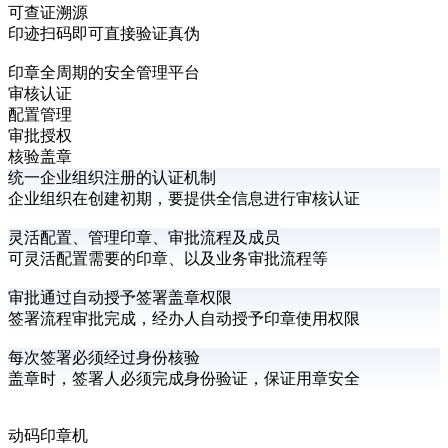
可查证溯源
印迹扫码即可直接验证真伪
印章全周期的安全管理平台
审核认证
配置管理
审批授权
核验盖章
统一企业组织注册的认证机制
企业组织在创建初期，要提供全信息进行审核认证
灵活配置、管理印章、审批流程及成员
可灵活配置需要的印章、以及业务审批流程等
审批通过自动授予签署盖章权限
签署流程审批完成，经办人自动授予印章使用权限
每次签署必须经过身份核验
盖章时，签署人必须完成身份验证，保证用章安全
动码印章机