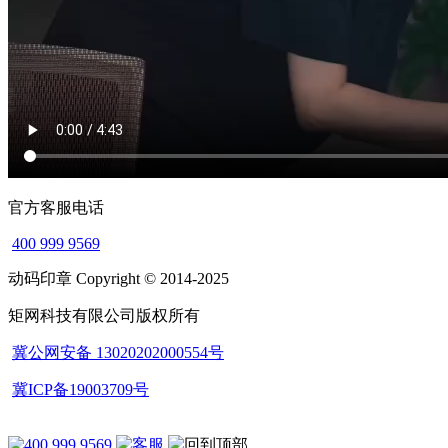
官方客服电话
400 999 9569
动码印章 Copyright © 2014-2025
矩网科技有限公司版权所有
冀公网安备 13020202000554号
冀ICP备19003709号