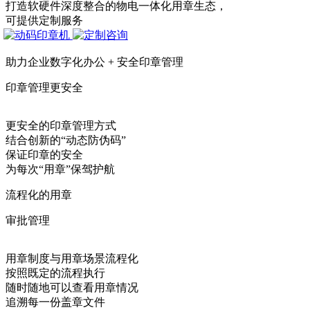
打造软硬件深度整合的物电一体化用章生态，
可提供定制服务
助力企业数字化办公 + 安全印章管理
印章管理更安全
更安全的印章管理方式
结合创新的“动态防伪码”
保证印章的安全
为每次“用章”保驾护航
流程化的用章
审批管理
用章制度与用章场景流程化
按照既定的流程执行
随时随地可以查看用章情况
追溯每一份盖章文件