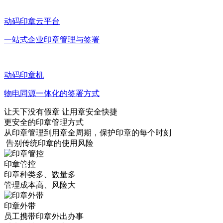
动码印章云平台
一站式企业印章管理与签署
动码印章机
物电同源一体化的签署方式
让天下没有假章 让用章安全快捷
更安全的印章管理方式
从印章管理到用章全周期，保护印章的每个时刻
告别传统印章的使用风险
印章管控
印章种类多、数量多
管理成本高、风险大
印章外带
员工携带印章外出办事