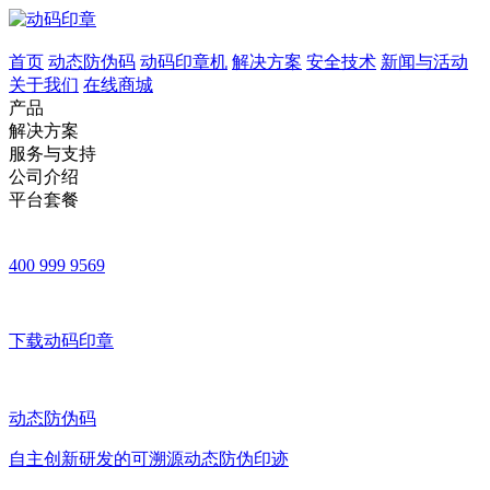
首页
动态防伪码
动码印章机
解决方案
安全技术
新闻与活动
关于我们
在线商城
产品
解决方案
服务与支持
公司介绍
平台套餐
400 999 9569
下载动码印章
动态防伪码
自主创新研发的可溯源动态防伪印迹