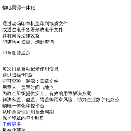
物电同源一体化
通过动码印章机盖印到纸质文件
或通过电子签署形成电子文件
具有同等法律效益
印迹均可扫描、溯源查询
印章溯源追踪
每次用章自动记录使用信息
通过扫描“印章”
即可查验、溯源：盖章文件
用章人、盖章时间与地点
为政企组织提供安全、有效的用章解决方案
解决私盖、盗盖、错盖等用章风险，助力企业数字化办公
物电一体化印控平台
从印章管理到用章全周期
保护印章的每个时刻
了解更多
私有化部署