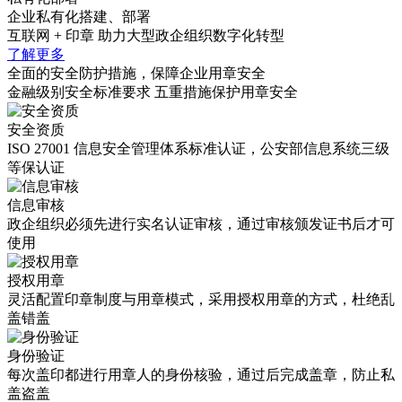
企业私有化搭建、部署
互联网 + 印章 助力大型政企组织数字化转型
了解更多
全面的安全防护措施，保障企业用章安全
金融级别安全标准要求 五重措施保护用章安全
安全资质
ISO 27001 信息安全管理体系标准认证，公安部信息系统三级
等保认证
信息审核
政企组织必须先进行实名认证审核，通过审核颁发证书后才可
使用
授权用章
灵活配置印章制度与用章模式，采用授权用章的方式，杜绝乱
盖错盖
身份验证
每次盖印都进行用章人的身份核验，通过后完成盖章，防止私
盖盗盖